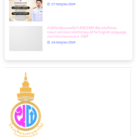
27 กรกฎาคม 2569
คำสั่งโรงเรียนหนองไผ่ ที่ 456/2569 เรื่อง แต่งตั้งคณะ
กรรมการดำเนินการจัดกิจกรรม AI for English Language
ประจำปีงบประมาณ พ.ศ. 2569
24 กรกฎาคม 2569