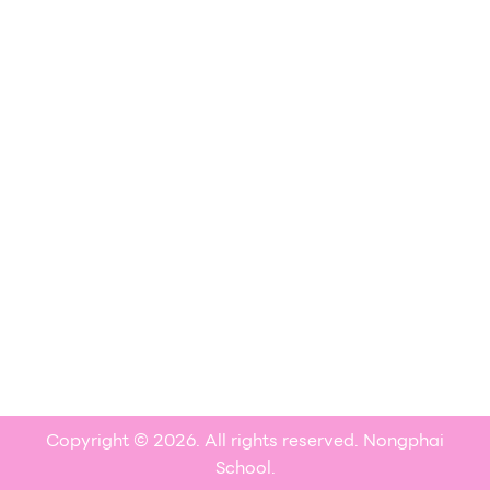
Copyright © 2026. All rights reserved. Nongphai
School.