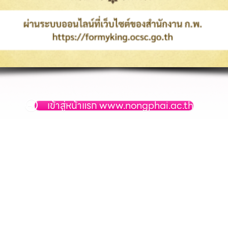
เข้าสู่หน้าแรก www.nongphai.ac.th