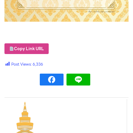
Copy Link URL
Post Views:
6,336