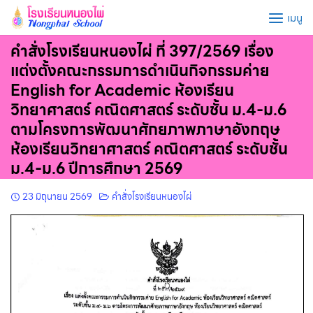
Skip
เมนู
to
content
คำสั่งโรงเรียนหนองไผ่ ที่ 397/2569 เรื่อง
แต่งตั้งคณะกรรมการดำเนินกิจกรรมค่าย
English for Academic ห้องเรียน
วิทยาศาสตร์ คณิตศาสตร์ ระดับชั้น ม.4-ม.6
ตามโครงการพัฒนาศักยภาพภาษาอังกฤษ
ห้องเรียนวิทยาศาสตร์ คณิตศาสตร์ ระดับชั้น
ม.4-ม.6 ปีการศึกษา 2569
23 มิถุนายน 2569
คำสั่งโรงเรียนหนองไผ่