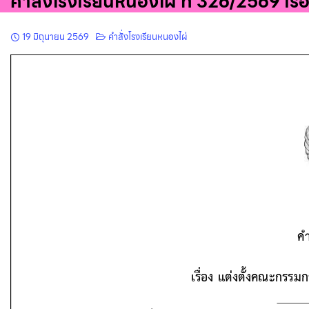
คำสั่งโรงเรียนหนองไผ่ ที่ 326/2569 เ
19 มิถุนายน 2569
คำสั่งโรงเรียนหนองไผ่