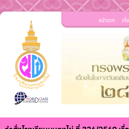
Skip
หน้าแรก
เกี
to
content