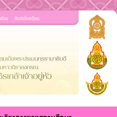
ยวข้อง
ติดต่อโรงเรียน