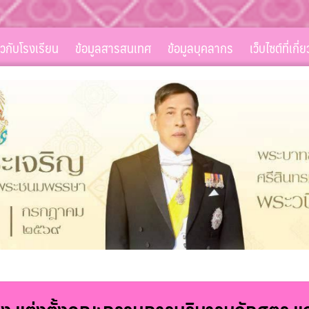
่ยวกับโรงเรียน
ข้อมูลสารสนเทศ
ข้อมูลบุคลากร
เว็บไซต์ที่เกี่