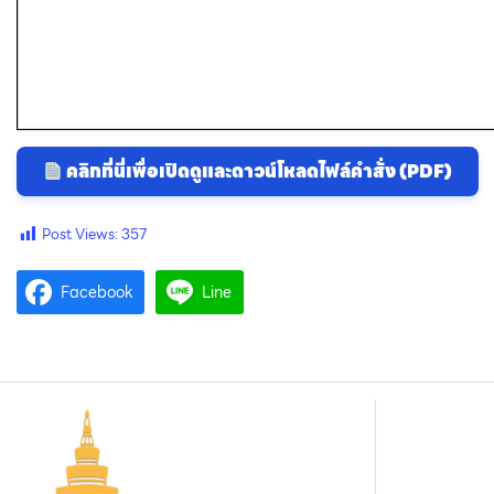
คลิกที่นี่เพื่อเปิดดูและดาวน์โหลดไฟล์คำสั่ง (PDF)
Post Views:
357
Facebook
Line