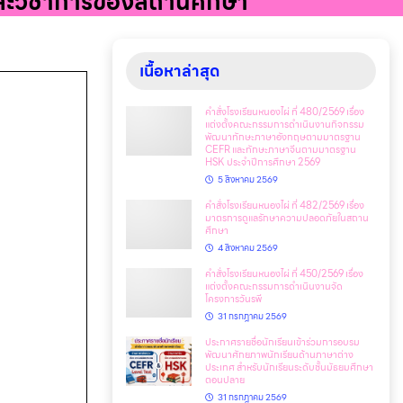
ร และวิชาการของสถานศึกษา
เนื้อหาล่าสุด
คำสั่งโรงเรียนหนองไผ่ ที่ 480/2569 เรื่อง
แต่งตั้งคณะกรรมการดำเนินงานกิจกรรม
พัฒนาทักษะภาษาอังกฤษตามมาตรฐาน
CEFR และทักษะภาษาจีนตามมาตรฐาน
HSK ประจำปีการศึกษา 2569
5 สิงหาคม 2569
คำสั่งโรงเรียนหนองไผ่ ที่ 482/2569 เรื่อง
มาตรการดูแลรักษาความปลอดภัยในสถาน
ศึกษา
4 สิงหาคม 2569
คำสั่งโรงเรียนหนองไผ่ ที่ 450/2569 เรื่อง
แต่งตั้งคณะกรรมการดำเนินงานจัด
โครงการวันรพี
31 กรกฎาคม 2569
ประกาศรายชื่อนักเรียนเข้าร่วมการอบรม
พัฒนาศักยภาพนักเรียนด้านภาษาต่าง
ประเทศ สำหรับนักเรียนระดับชั้นมัธยมศึกษา
ตอนปลาย
31 กรกฎาคม 2569