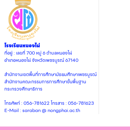
โรงเรียนหนองไผ่
ที่อยู่ : เลขที่ 700 หมู่ 6 ตำบลหนองไผ่
อำเภอหนองไผ่ จังหวัดเพชรบูรณ์ 67140
สำนักงานเขตพื้นที่การศึกษามัธยมศึกษาเพชรบูรณ์
สำนักงานคณะกรรมการการศึกษาขั้นพื้นฐาน
กระทรวงศึกษาธิการ
โทรศัพท์ : 056-781622 โทรสาร : 056-781623
E-Mail : saraban @ nongphai.ac.th