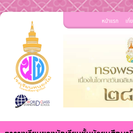
Skip
หน้าแรก
เกี
to
content