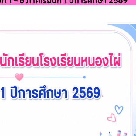
ี่ 1 – 6 ภาคเรียนที่ 1 ปีการศึกษา 2569