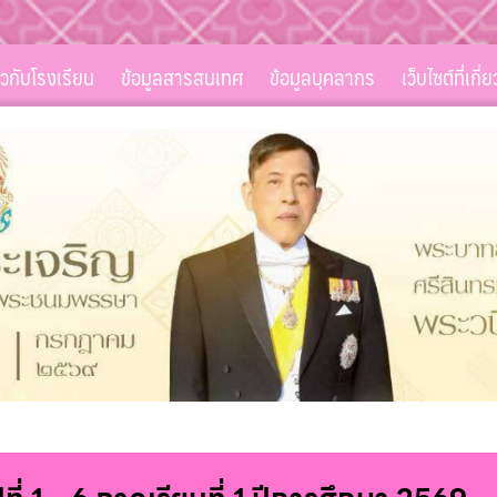
่ยวกับโรงเรียน
ข้อมูลสารสนเทศ
ข้อมูลบุคลากร
เว็บไซต์ที่เกี่