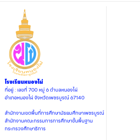
โรงเรียนหนองไผ่
ที่อยู่ : เลขที่ 700 หมู่ 6 ตำบลหนองไผ่
อำเภอหนองไผ่ จังหวัดเพชรบูรณ์ 67140
สำนักงานเขตพื้นที่การศึกษามัธยมศึกษาเพชรบูรณ์
สำนักงานคณะกรรมการการศึกษาขั้นพื้นฐาน
กระทรวงศึกษาธิการ