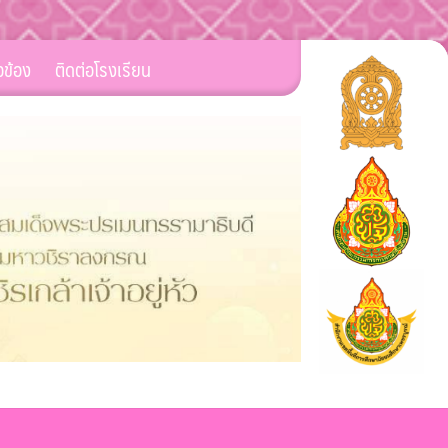
ยวข้อง
ติดต่อโรงเรียน