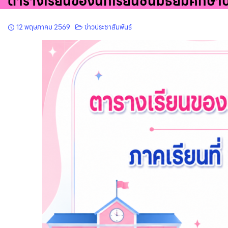
ตารางเรียนของนักเรียนชั้นมัธยมศึกษาปีท
12 พฤษภาคม 2569
ข่าวประชาสัมพันธ์