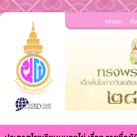
Skip
หน้าแรก
เกี
to
content