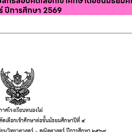
มีสิทธิ์สอบคัดเลือกเข้าศึกษาต่อชั้นมัธยมศ
์ ปีการศึกษา 2569