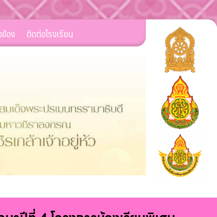
ยวข้อง
ติดต่อโรงเรียน