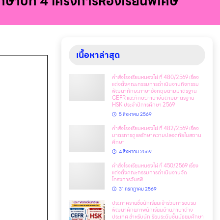
ึกษาปีที่ 4 โครงการห้องเรียนพิเศษ
เนื้อหาล่าสุด
คำสั่งโรงเรียนหนองไผ่ ที่ 480/2569 เรื่อง
แต่งตั้งคณะกรรมการดำเนินงานกิจกรรม
พัฒนาทักษะภาษาอังกฤษตามมาตรฐาน
CEFR และทักษะภาษาจีนตามมาตรฐาน
HSK ประจำปีการศึกษา 2569
5 สิงหาคม 2569
คำสั่งโรงเรียนหนองไผ่ ที่ 482/2569 เรื่อง
มาตรการดูแลรักษาความปลอดภัยในสถาน
ศึกษา
4 สิงหาคม 2569
คำสั่งโรงเรียนหนองไผ่ ที่ 450/2569 เรื่อง
แต่งตั้งคณะกรรมการดำเนินงานจัด
โครงการวันรพี
31 กรกฎาคม 2569
ประกาศรายชื่อนักเรียนเข้าร่วมการอบรม
พัฒนาศักยภาพนักเรียนด้านภาษาต่าง
ประเทศ สำหรับนักเรียนระดับชั้นมัธยมศึกษา