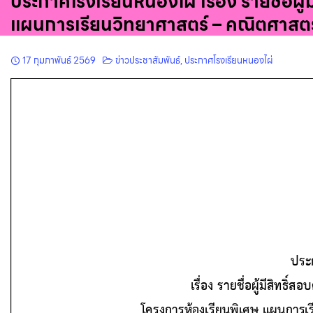
ประกาศโรงเรียนหนองไผ่ เรื่อง รายชื่อผู้
แผนการเรียนวิทยาศาสตร์ – คณิตศาสตร
17 กุมภาพันธ์ 2569
ข่าวประชาสัมพันธ์
,
ประกาศโรงเรียนหนองไผ่