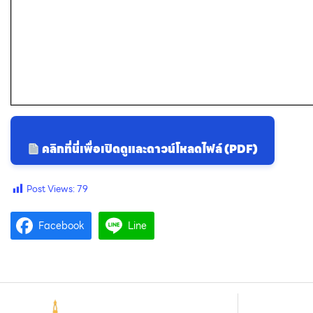
คลิกที่นี่เพื่อเปิดดูและดาวน์โหลดไฟล์ (PDF)
Post Views:
79
Facebook
Line