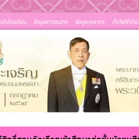
่ยวกับโรงเรียน
ข้อมูลสารสนเทศ
ข้อมูลบุคลากร
เว็บไซต์ที่เกี่