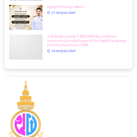
ครูอนุรักษ์ ชำนาญการพิเศษ
27 กรกฎาคม 2569
คำสั่งโรงเรียนหนองไผ่ ที่ 456/2569 เรื่อง แต่งตั้งคณะ
กรรมการดำเนินการจัดกิจกรรม AI for English Language
ประจำปีงบประมาณ พ.ศ. 2569
24 กรกฎาคม 2569