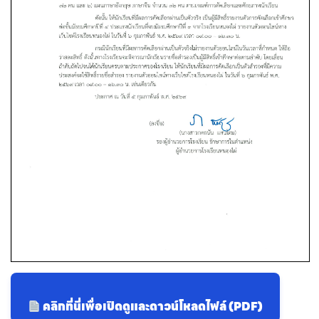
คลิกที่นี่เพื่อเปิดดูและดาวน์โหลดไฟล์ (PDF)