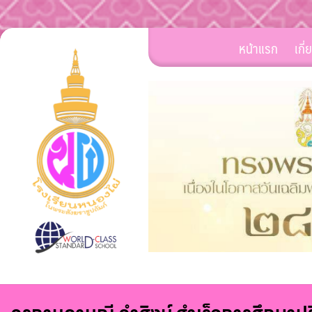
Skip
หน้าแรก
เกี
to
content