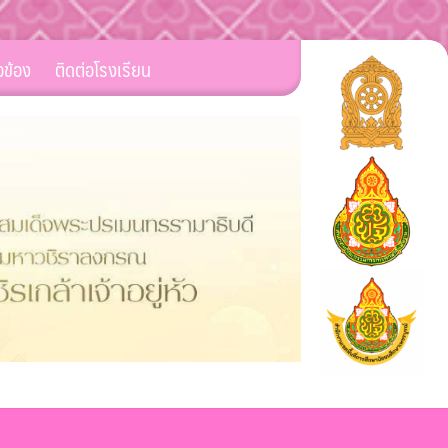
ยวข้อง
ติดต่อโรงเรียน