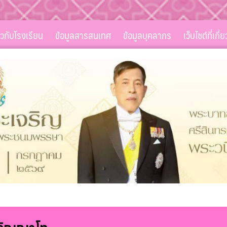
่ยวกับโรงเรียน
ข้อมูลสารสนเทศ
ข้อมูลบุคลากร
เว็บไซต์ที่เกี่