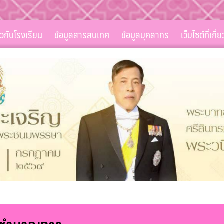
่ยวกับโรงเรียน
ข้อมูลสารสนเทศ
ข้อมูลบุคลากร
เว็บไซต์ที่เกี่