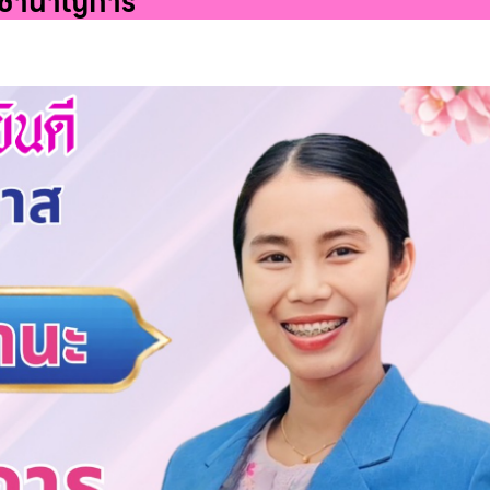
ครูชำนาญการ