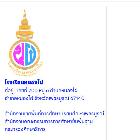
โรงเรียนหนองไผ่
ที่อยู่ : เลขที่ 700 หมู่ 6 ตำบลหนองไผ่
อำเภอหนองไผ่ จังหวัดเพชรบูรณ์ 67140
สำนักงานเขตพื้นที่การศึกษามัธยมศึกษาเพชรบูรณ์
สำนักงานคณะกรรมการการศึกษาขั้นพื้นฐาน
กระทรวงศึกษาธิการ