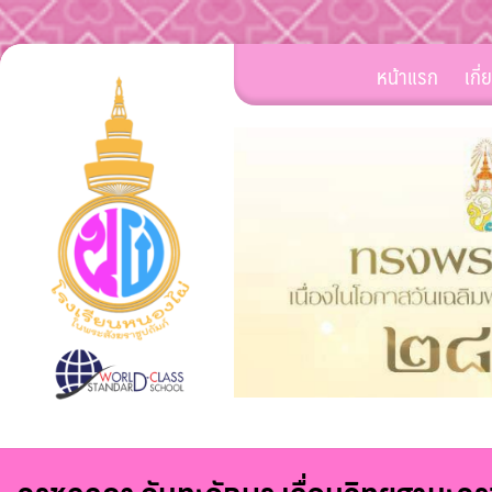
Skip
หน้าแรก
เกี
to
content