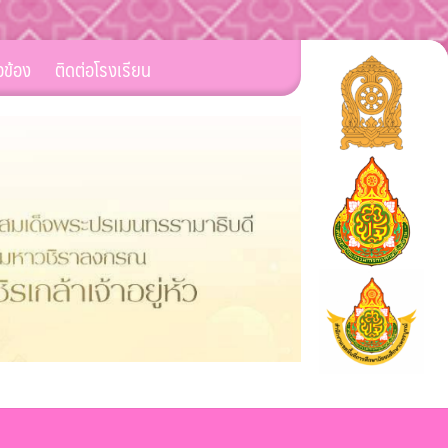
ยวข้อง
ติดต่อโรงเรียน