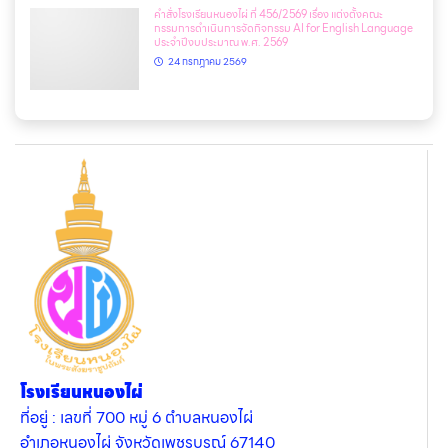
คำสั่งโรงเรียนหนองไผ่ ที่ 456/2569 เรื่อง แต่งตั้งคณะ
กรรมการดำเนินการจัดกิจกรรม AI for English Language
ประจำปีงบประมาณ พ.ศ. 2569
24 กรกฎาคม 2569
โรงเรียนหนองไผ่
ที่อยู่ : เลขที่ 700 หมู่ 6 ตำบลหนองไผ่
อำเภอหนองไผ่ จังหวัดเพชรบูรณ์ 67140