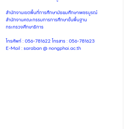
สำนักงานเขตพื้นที่การศึกษามัธยมศึกษาเพชรบูรณ์
สำนักงานคณะกรรมการการศึกษาขั้นพื้นฐาน
กระทรวงศึกษาธิการ
โทรศัพท์ : 056-781622 โทรสาร : 056-781623
E-Mail : saraban @ nongphai.ac.th