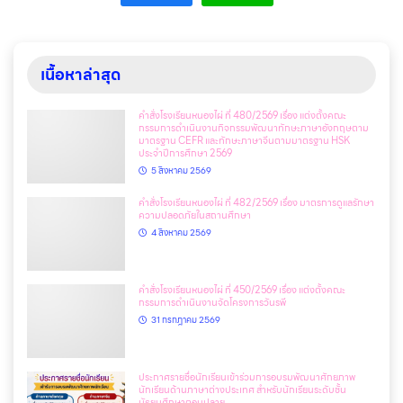
เนื้อหาล่าสุด
คำสั่งโรงเรียนหนองไผ่ ที่ 480/2569 เรื่อง แต่งตั้งคณะ
กรรมการดำเนินงานกิจกรรมพัฒนาทักษะภาษาอังกฤษตาม
มาตรฐาน CEFR และทักษะภาษาจีนตามมาตรฐาน HSK
ประจำปีการศึกษา 2569
5 สิงหาคม 2569
คำสั่งโรงเรียนหนองไผ่ ที่ 482/2569 เรื่อง มาตรการดูแลรักษา
ความปลอดภัยในสถานศึกษา
4 สิงหาคม 2569
คำสั่งโรงเรียนหนองไผ่ ที่ 450/2569 เรื่อง แต่งตั้งคณะ
กรรมการดำเนินงานจัดโครงการวันรพี
31 กรกฎาคม 2569
ประกาศรายชื่อนักเรียนเข้าร่วมการอบรมพัฒนาศักยภาพ
นักเรียนด้านภาษาต่างประเทศ สำหรับนักเรียนระดับชั้น
มัธยมศึกษาตอนปลาย