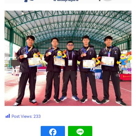
Post Views:
233